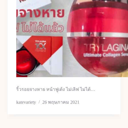
ริ้วรอยจางหาย หน้าฟูเด้ง ไม่เลิฟ ไม่ได้…
katevariety
26 พฤษภาคม 2021