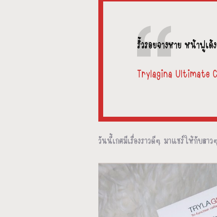
ริ้วรอยจางหาย หน้าฟูเด้ง
Trylagina Ultimate 
วันนี้เกศมีเรื่องราวดีๆ มาแชร์ให้กับสาว