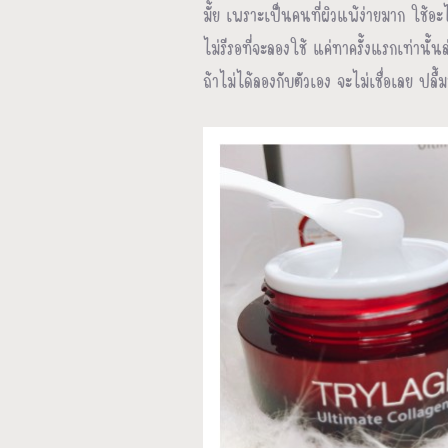
มั้ย เพราะเป็นคนที่ผิวแพ้ง่ายมาก ใช้อะ
ไม่รีรอที่จะลองใช้ แค่ทาครั้งแรกเท่านั
ถ้าไม่ได้ลองกับตัวเอง จะไม่เชื่อเลย 