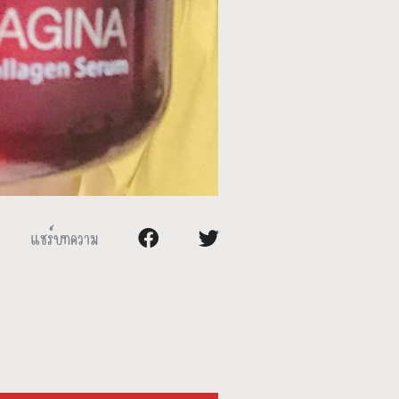
แชร์บทความ