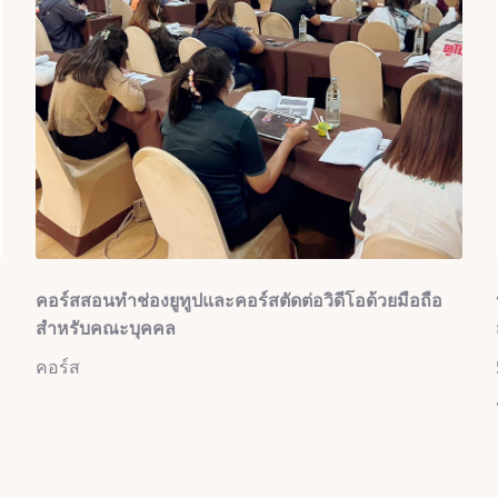
คอร์สสอนทำช่องยูทูปและคอร์สตัดต่อวิดีโอด้วยมือถือ
สำหรับคณะบุคคล
คอร์ส