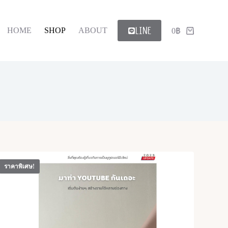
LINE
HOME
SHOP
ABOUT
0
฿
Shopping
cart
ราคาพิเศษ!