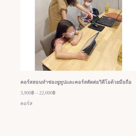
คอร์สสอนทำช่องยูทูปและคอร์สตัดต่อวิดีโอด้วยมือถือ
3,900
฿
–
22,000
฿
คอร์ส