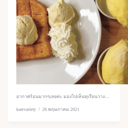
อากาศร้อนมากๆเลยค่ะ มองไปเห็นทุเรียนวาง…
katevariety
26 พฤษภาคม 2021