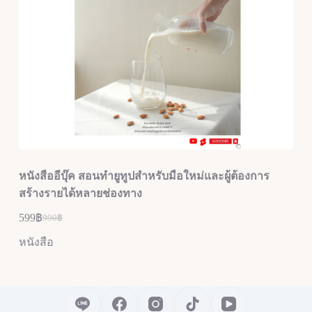
หนังสืออีบุ๊ค สอนทำยูทูปสำหรับมือใหม่และผู้ต้องการ
สร้างรายได้หลายช่องทาง
599
฿
990
฿
หนังสือ