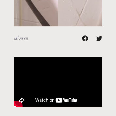
แชร์บทความ