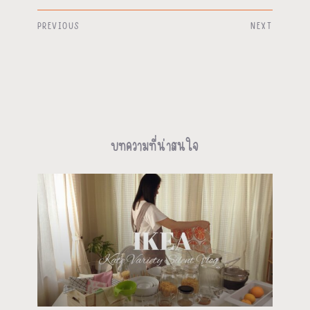
PREVIOUS
NEXT
บทความที่น่าสนใจ