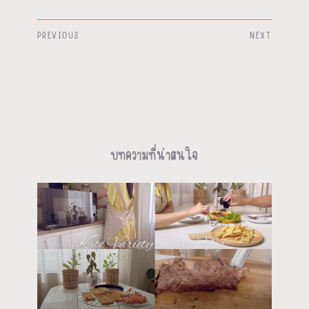
PREVIOUS
NEXT
บทความที่น่าสนใจ