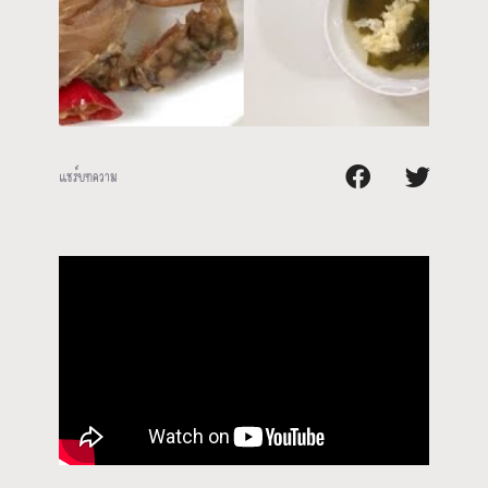
แชร์บทความ