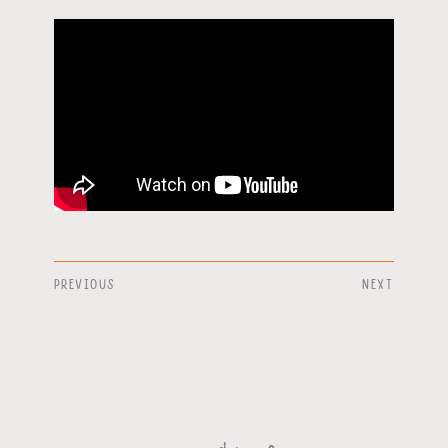
PREVIOUS
NEXT