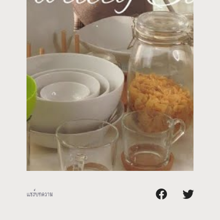
แชร์บทความ