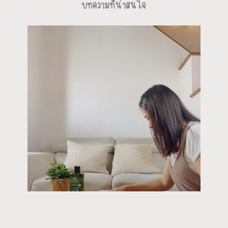
บทความที่น่าสนใจ